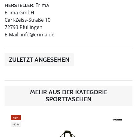
Erima
HERSTELLER:
Erima GmbH
Carl-Zeiss-Straße 10
72793 Pfullingen
E-Mail:
info@erima.de
ZULETZT ANGESEHEN
MEHR AUS DER KATEGORIE
SPORTTASCHEN
NEW
-40%