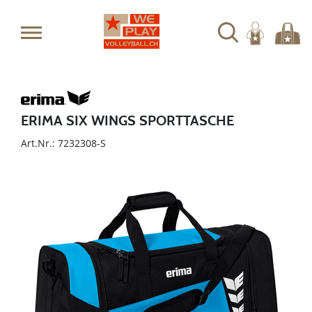
ERIMA SIX WINGS SPORTTASCHE
Art.Nr.: 7232308-S