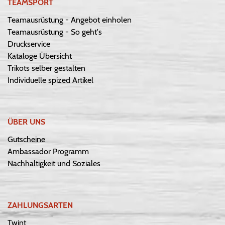
TEAMSPORT
Teamausrüstung - Angebot einholen
Teamausrüstung - So geht's
Druckservice
Kataloge Übersicht
Trikots selber gestalten
Individuelle spized Artikel
ÜBER UNS
Gutscheine
Ambassador Programm
Nachhaltigkeit und Soziales
ZAHLUNGSARTEN
Twint