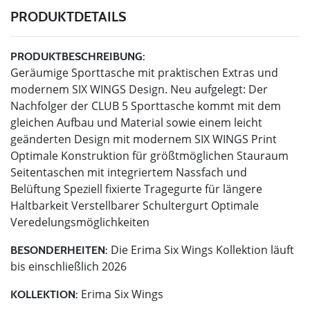
PRODUKTDETAILS
PRODUKTBESCHREIBUNG:
Geräumige Sporttasche mit praktischen Extras und
modernem SIX WINGS Design. Neu aufgelegt: Der
Nachfolger der CLUB 5 Sporttasche kommt mit dem
gleichen Aufbau und Material sowie einem leicht
geänderten Design mit modernem SIX WINGS Print
Optimale Konstruktion für größtmöglichen Stauraum
Seitentaschen mit integriertem Nassfach und
Belüftung Speziell fixierte Tragegurte für längere
Haltbarkeit Verstellbarer Schultergurt Optimale
Veredelungsmöglichkeiten
Die Erima Six Wings Kollektion läuft
BESONDERHEITEN:
bis einschließlich 2026
Erima Six Wings
KOLLEKTION: