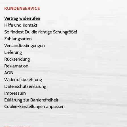
KUNDENSERVICE
Vertrag widerrufen
Hilfe und Kontakt
So findest Du die richtige Schuhgröße!
Zahlungsarten
Versandbedingungen
Lieferung
Rücksendung
Reklamation
AGB
Widerrufsbelehrung
Datenschutzerklärung
Impressum
Erklärung zur Barrierefreiheit
Cookie-Einstellungen anpassen