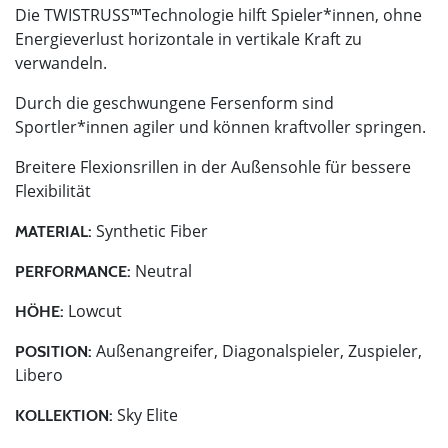
Die TWISTRUSS™Technologie hilft Spieler*innen, ohne
Energieverlust horizontale in vertikale Kraft zu
verwandeln.
Durch die geschwungene Fersenform sind
Sportler*innen agiler und können kraftvoller springen.
Breitere Flexionsrillen in der Außensohle für bessere
Flexibilität
Synthetic Fiber
MATERIAL:
Neutral
PERFORMANCE:
Lowcut
HÖHE:
Außenangreifer, Diagonalspieler, Zuspieler,
POSITION:
Libero
Sky Elite
KOLLEKTION: