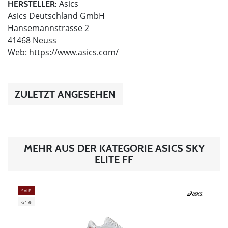
Asics
HERSTELLER:
Asics Deutschland GmbH
Hansemannstrasse 2
41468 Neuss
Web: https://www.asics.com/
ZULETZT ANGESEHEN
MEHR AUS DER KATEGORIE ASICS SKY
ELITE FF
SALE
-31%