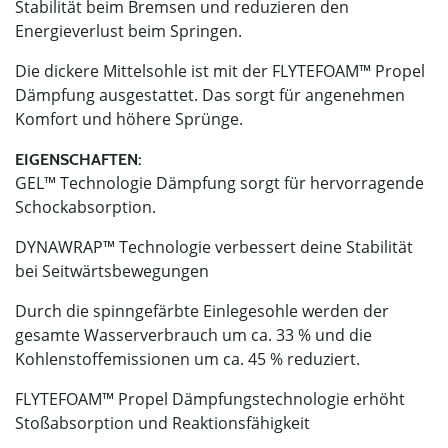
Stabilität beim Bremsen und reduzieren den
Energieverlust beim Springen.
Die dickere Mittelsohle ist mit der FLYTEFOAM™ Propel
Dämpfung ausgestattet. Das sorgt für angenehmen
Komfort und höhere Sprünge.
EIGENSCHAFTEN:
GEL™ Technologie Dämpfung sorgt für hervorragende
Schockabsorption.
DYNAWRAP™ Technologie verbessert deine Stabilität
bei Seitwärtsbewegungen
Durch die spinngefärbte Einlegesohle werden der
gesamte Wasserverbrauch um ca. 33 % und die
Kohlenstoffemissionen um ca. 45 % reduziert.
FLYTEFOAM™ Propel Dämpfungstechnologie erhöht
Stoßabsorption und Reaktionsfähigkeit