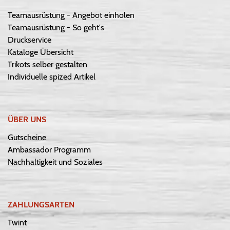
Teamausrüstung - Angebot einholen
Teamausrüstung - So geht's
Druckservice
Kataloge Übersicht
Trikots selber gestalten
Individuelle spized Artikel
ÜBER UNS
Gutscheine
Ambassador Programm
Nachhaltigkeit und Soziales
ZAHLUNGSARTEN
Twint