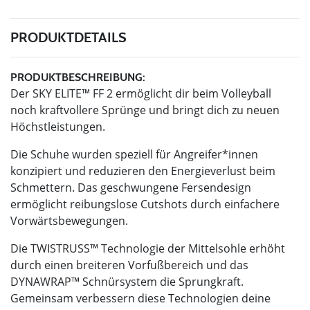
PRODUKTDETAILS
PRODUKTBESCHREIBUNG:
Der SKY ELITE™ FF 2 ermöglicht dir beim Volleyball
noch kraftvollere Sprünge und bringt dich zu neuen
Höchstleistungen.
Die Schuhe wurden speziell für Angreifer*innen
konzipiert und reduzieren den Energieverlust beim
Schmettern. Das geschwungene Fersendesign
ermöglicht reibungslose Cutshots durch einfachere
Vorwärtsbewegungen.
Die TWISTRUSS™ Technologie der Mittelsohle erhöht
durch einen breiteren Vorfußbereich und das
DYNAWRAP™ Schnürsystem die Sprungkraft.
Gemeinsam verbessern diese Technologien deine