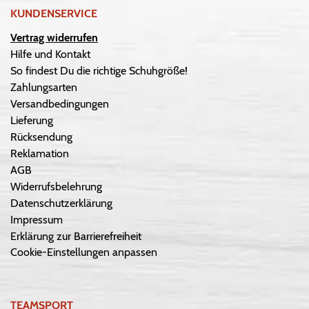
KUNDENSERVICE
Vertrag widerrufen
Hilfe und Kontakt
So findest Du die richtige Schuhgröße!
Zahlungsarten
Versandbedingungen
Lieferung
Rücksendung
Reklamation
AGB
Widerrufsbelehrung
Datenschutzerklärung
Impressum
Erklärung zur Barrierefreiheit
Cookie-Einstellungen anpassen
TEAMSPORT