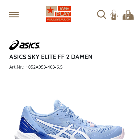
ASICS SKY ELITE FF 2 DAMEN
Art.Nr.: 1052A053-403-6.5