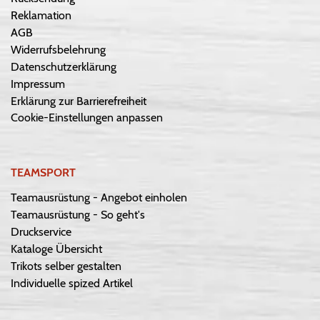
Reklamation
AGB
Widerrufsbelehrung
Datenschutzerklärung
Impressum
Erklärung zur Barrierefreiheit
Cookie-Einstellungen anpassen
TEAMSPORT
Teamausrüstung - Angebot einholen
Teamausrüstung - So geht's
Druckservice
Kataloge Übersicht
Trikots selber gestalten
Individuelle spized Artikel