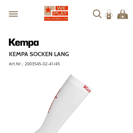
KEMPA SOCKEN LANG
Art.Nr.: 2003545-02-41/45