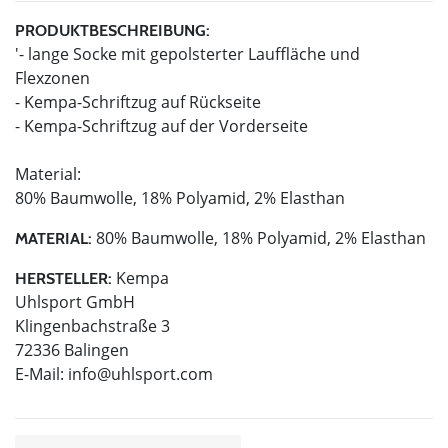
PRODUKTBESCHREIBUNG:
'- lange Socke mit gepolsterter Lauffläche und
Flexzonen
- Kempa-Schriftzug auf Rückseite
- Kempa-Schriftzug auf der Vorderseite
Material:
80% Baumwolle, 18% Polyamid, 2% Elasthan
80% Baumwolle, 18% Polyamid, 2% Elasthan
MATERIAL:
Kempa
HERSTELLER:
Uhlsport GmbH
Klingenbachstraße 3
72336 Balingen
E-Mail:
info@uhlsport.com