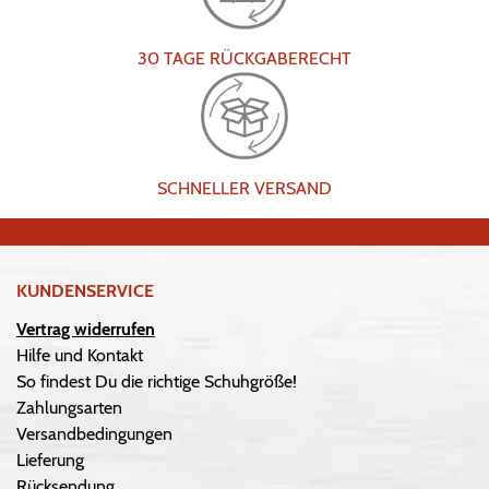
30 TAGE RÜCKGABERECHT
SCHNELLER VERSAND
KUNDENSERVICE
Vertrag widerrufen
Hilfe und Kontakt
So findest Du die richtige Schuhgröße!
Zahlungsarten
Versandbedingungen
Lieferung
Rücksendung