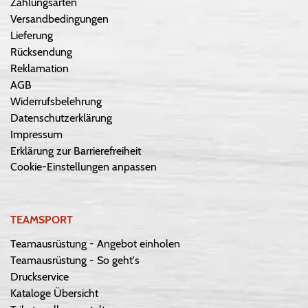
Zahlungsarten
Versandbedingungen
Lieferung
Rücksendung
Reklamation
AGB
Widerrufsbelehrung
Datenschutzerklärung
Impressum
Erklärung zur Barrierefreiheit
Cookie-Einstellungen anpassen
TEAMSPORT
Teamausrüstung - Angebot einholen
Teamausrüstung - So geht's
Druckservice
Kataloge Übersicht