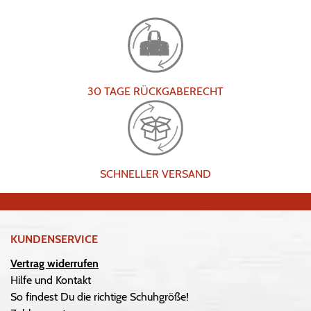
30 TAGE RÜCKGABERECHT
SCHNELLER VERSAND
KUNDENSERVICE
Vertrag widerrufen
Hilfe und Kontakt
So findest Du die richtige Schuhgröße!