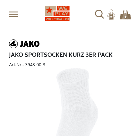
JAKO SPORTSOCKEN KURZ 3ER PACK
Art.Nr.: 3943-00-3