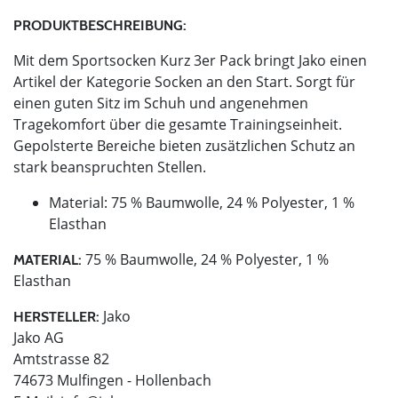
PRODUKTBESCHREIBUNG:
Mit dem Sportsocken Kurz 3er Pack bringt Jako einen
Artikel der Kategorie Socken an den Start. Sorgt für
einen guten Sitz im Schuh und angenehmen
Tragekomfort über die gesamte Trainingseinheit.
Gepolsterte Bereiche bieten zusätzlichen Schutz an
stark beanspruchten Stellen.
Material: 75 % Baumwolle, 24 % Polyester, 1 %
Elasthan
75 % Baumwolle, 24 % Polyester, 1 %
MATERIAL:
Elasthan
Jako
HERSTELLER:
Jako AG
Amtstrasse 82
74673 Mulfingen - Hollenbach