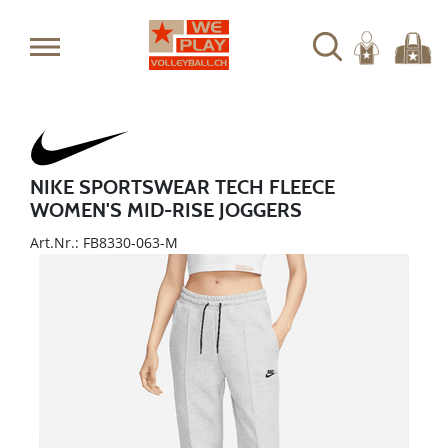
NIKE SPORTSWEAR TECH FLEECE
WOMEN'S MID-RISE JOGGERS
Art.Nr.: FB8330-063-M