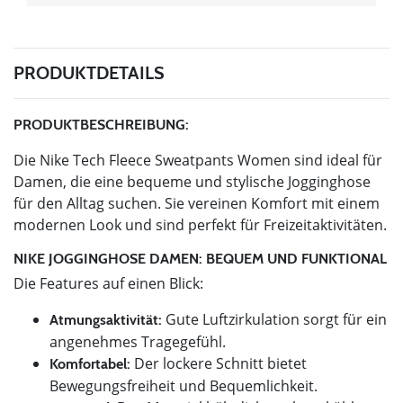
PRODUKTDETAILS
PRODUKTBESCHREIBUNG:
Die Nike Tech Fleece Sweatpants Women sind ideal für
Damen, die eine bequeme und stylische Jogginghose
für den Alltag suchen. Sie vereinen Komfort mit einem
modernen Look und sind perfekt für Freizeitaktivitäten.
NIKE JOGGINGHOSE DAMEN: BEQUEM UND FUNKTIONAL
Die Features auf einen Blick:
Gute Luftzirkulation sorgt für ein
Atmungsaktivität:
angenehmes Tragegefühl.
Der lockere Schnitt bietet
Komfortabel:
Bewegungsfreiheit und Bequemlichkeit.