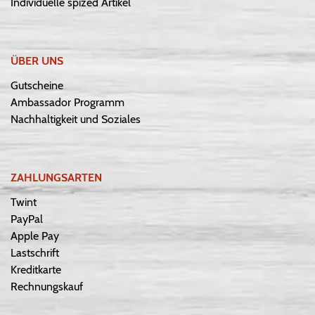
Individuelle spized Artikel
ÜBER UNS
Gutscheine
Ambassador Programm
Nachhaltigkeit und Soziales
ZAHLUNGSARTEN
Twint
PayPal
Apple Pay
Lastschrift
Kreditkarte
Rechnungskauf