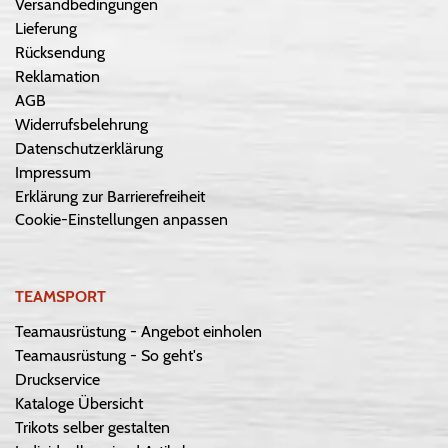
Versandbedingungen
Lieferung
Rücksendung
Reklamation
AGB
Widerrufsbelehrung
Datenschutzerklärung
Impressum
Erklärung zur Barrierefreiheit
Cookie-Einstellungen anpassen
TEAMSPORT
Teamausrüstung - Angebot einholen
Teamausrüstung - So geht's
Druckservice
Kataloge Übersicht
Trikots selber gestalten