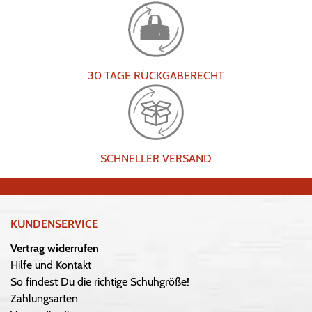
30 TAGE RÜCKGABERECHT
SCHNELLER VERSAND
KUNDENSERVICE
Vertrag widerrufen
Hilfe und Kontakt
So findest Du die richtige Schuhgröße!
Zahlungsarten