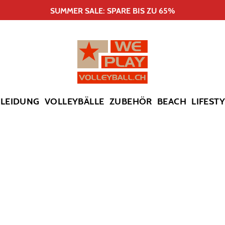
SUMMER SALE: SPARE BIS ZU 65%
KLEIDUNG
VOLLEYBÄLLE
ZUBEHÖR
BEACH
LIFEST