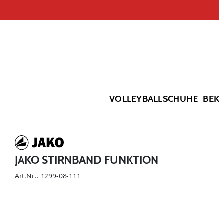
VOLLEYBALLSCHUHE
BE
JAKO STIRNBAND FUNKTION
Art.Nr.: 1299-08-111