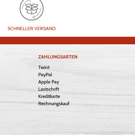
SCHNELLER VERSAND
ZAHLUNGSARTEN
Twint
PayPal
Apple Pay
Lastschrift
Kreditkarte
Rechnungskauf