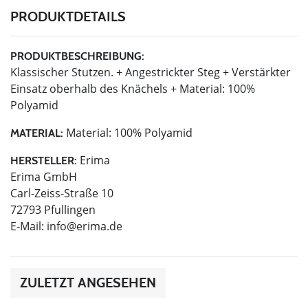
PRODUKTDETAILS
PRODUKTBESCHREIBUNG:
Klassischer Stutzen. + Angestrickter Steg + Verstärkter
Einsatz oberhalb des Knächels + Material: 100%
Polyamid
Material: 100% Polyamid
MATERIAL:
Erima
HERSTELLER:
Erima GmbH
Carl-Zeiss-Straße 10
72793 Pfullingen
E-Mail:
info@erima.de
ZULETZT ANGESEHEN