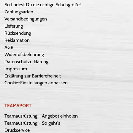
So findest Du die richtige Schuhgröße!
Zahlungsarten
Versandbedingungen
Lieferung
Rücksendung
Reklamation
AGB
Widerrufsbelehrung
Datenschutzerklärung
Impressum
Erklärung zur Barrierefreiheit
Cookie-Einstellungen anpassen
TEAMSPORT
Teamausrüstung - Angebot einholen
Teamausrüstung - So geht's
Druckservice