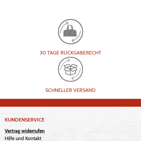
30 TAGE RÜCKGABERECHT
SCHNELLER VERSAND
KUNDENSERVICE
Vertrag widerrufen
Hilfe und Kontakt