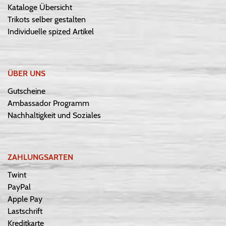
Kataloge Übersicht
Trikots selber gestalten
Individuelle spized Artikel
ÜBER UNS
Gutscheine
Ambassador Programm
Nachhaltigkeit und Soziales
ZAHLUNGSARTEN
Twint
PayPal
Apple Pay
Lastschrift
Kreditkarte