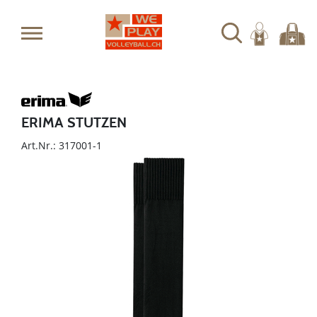
ERIMA STUTZEN
Art.Nr.: 317001-1