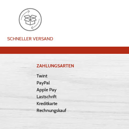
SCHNELLER VERSAND
ZAHLUNGSARTEN
Twint
PayPal
Apple Pay
Lastschrift
Kreditkarte
Rechnungskauf