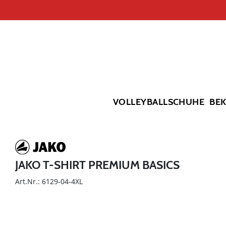
VOLLEYBALLSCHUHE
BE
JAKO T-SHIRT PREMIUM BASICS
Art.Nr.: 6129-04-4XL