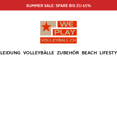
SUMMER SALE: SPARE BIS ZU 65%
KLEIDUNG
VOLLEYBÄLLE
ZUBEHÖR
BEACH
LIFEST