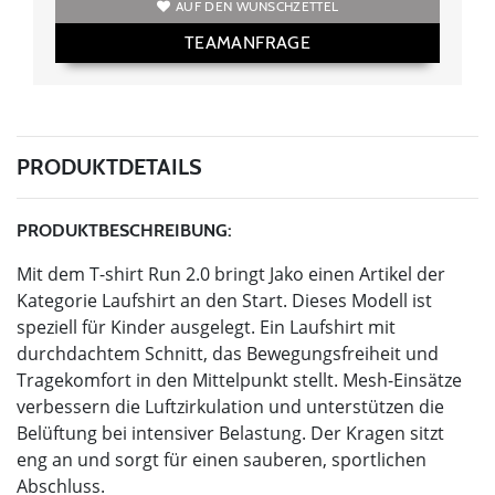
AUF DEN WUNSCHZETTEL
TEAMANFRAGE
PRODUKTDETAILS
PRODUKTBESCHREIBUNG:
Mit dem T-shirt Run 2.0 bringt Jako einen Artikel der
Kategorie Laufshirt an den Start. Dieses Modell ist
speziell für Kinder ausgelegt. Ein Laufshirt mit
durchdachtem Schnitt, das Bewegungsfreiheit und
Tragekomfort in den Mittelpunkt stellt. Mesh-Einsätze
verbessern die Luftzirkulation und unterstützen die
Belüftung bei intensiver Belastung. Der Kragen sitzt
eng an und sorgt für einen sauberen, sportlichen
Abschluss.