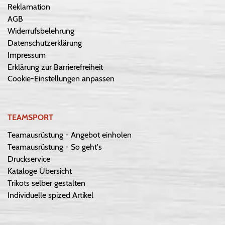
Reklamation
AGB
Widerrufsbelehrung
Datenschutzerklärung
Impressum
Erklärung zur Barrierefreiheit
Cookie-Einstellungen anpassen
TEAMSPORT
Teamausrüstung - Angebot einholen
Teamausrüstung - So geht's
Druckservice
Kataloge Übersicht
Trikots selber gestalten
Individuelle spized Artikel