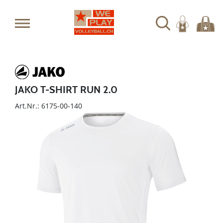
JAKO T-SHIRT RUN 2.0
Art.Nr.: 6175-00-140