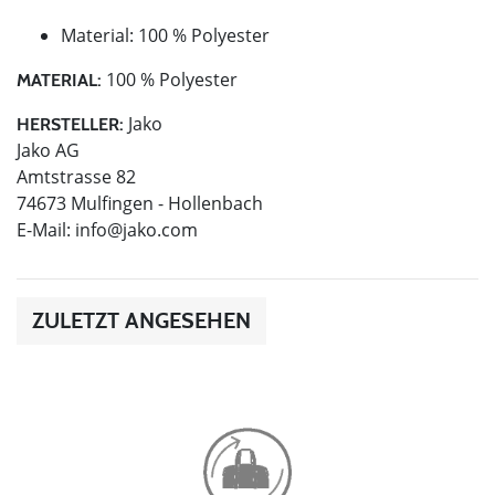
Material: 100 % Polyester
100 % Polyester
MATERIAL:
Jako
HERSTELLER:
Jako AG
Amtstrasse 82
74673 Mulfingen - Hollenbach
E-Mail:
info@jako.com
ZULETZT ANGESEHEN