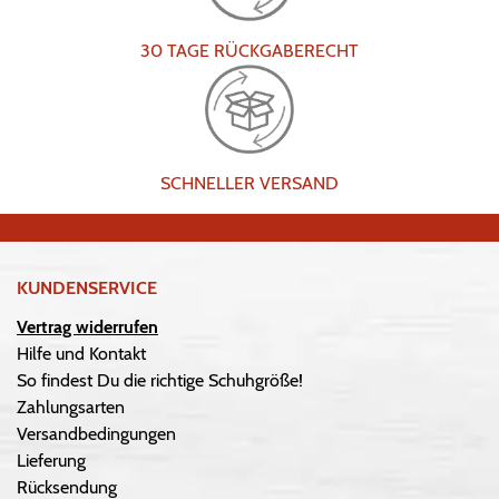
30 TAGE RÜCKGABERECHT
SCHNELLER VERSAND
KUNDENSERVICE
Vertrag widerrufen
Hilfe und Kontakt
So findest Du die richtige Schuhgröße!
Zahlungsarten
Versandbedingungen
Lieferung
Rücksendung