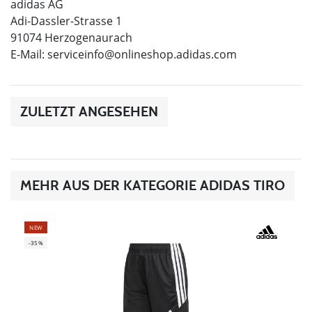
adidas AG
Adi-Dassler-Strasse 1
91074 Herzogenaurach
E-Mail:
serviceinfo@onlineshop.adidas.com
ZULETZT ANGESEHEN
MEHR AUS DER KATEGORIE ADIDAS TIRO
NEW
-35%