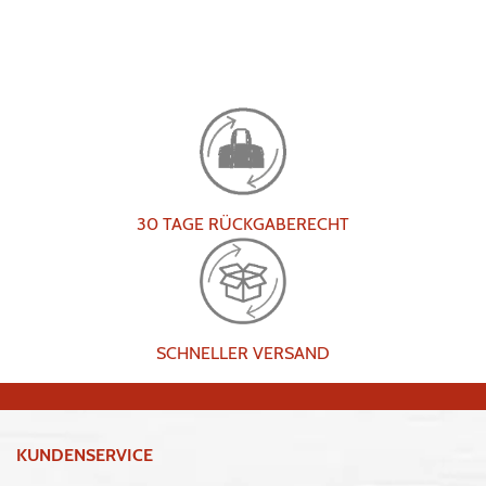
30 TAGE RÜCKGABERECHT
SCHNELLER VERSAND
KUNDENSERVICE