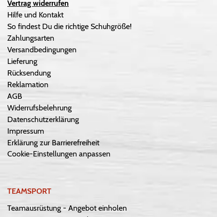
Vertrag widerrufen
Hilfe und Kontakt
So findest Du die richtige Schuhgröße!
Zahlungsarten
Versandbedingungen
Lieferung
Rücksendung
Reklamation
AGB
Widerrufsbelehrung
Datenschutzerklärung
Impressum
Erklärung zur Barrierefreiheit
Cookie-Einstellungen anpassen
TEAMSPORT
Teamausrüstung - Angebot einholen