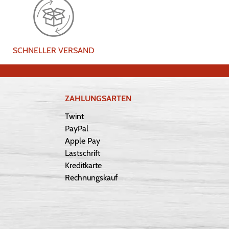
SCHNELLER VERSAND
ZAHLUNGSARTEN
Twint
PayPal
Apple Pay
Lastschrift
Kreditkarte
Rechnungskauf