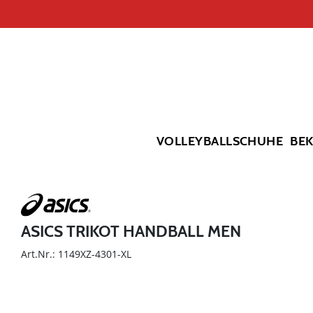
VOLLEYBALLSCHUHE
BE
ASICS TRIKOT HANDBALL MEN
Art.Nr.: 1149XZ-4301-XL