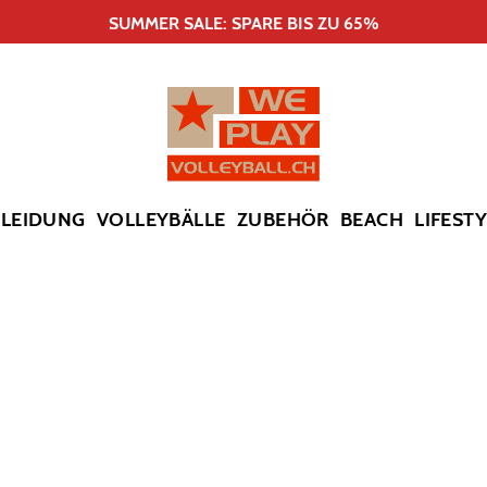
SUMMER SALE: SPARE BIS ZU 65%
KLEIDUNG
VOLLEYBÄLLE
ZUBEHÖR
BEACH
LIFEST