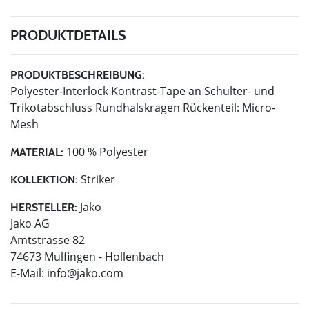
PRODUKTDETAILS
PRODUKTBESCHREIBUNG:
Polyester-Interlock Kontrast-Tape an Schulter- und
Trikotabschluss Rundhalskragen Rückenteil: Micro-
Mesh
100 % Polyester
MATERIAL:
Striker
KOLLEKTION:
Jako
HERSTELLER:
Jako AG
Amtstrasse 82
74673 Mulfingen - Hollenbach
E-Mail:
info@jako.com