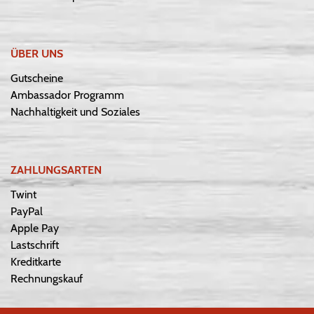
ÜBER UNS
Gutscheine
Ambassador Programm
Nachhaltigkeit und Soziales
ZAHLUNGSARTEN
Twint
PayPal
Apple Pay
Lastschrift
Kreditkarte
Rechnungskauf