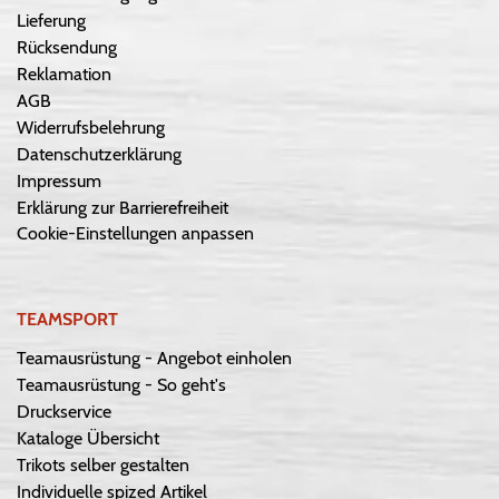
Lieferung
Rücksendung
Reklamation
AGB
Widerrufsbelehrung
Datenschutzerklärung
Impressum
Erklärung zur Barrierefreiheit
Cookie-Einstellungen anpassen
TEAMSPORT
Teamausrüstung - Angebot einholen
Teamausrüstung - So geht's
Druckservice
Kataloge Übersicht
Trikots selber gestalten
Individuelle spized Artikel