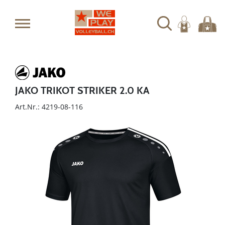
JAKO TRIKOT STRIKER 2.0 KA
Art.Nr.: 4219-08-116