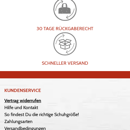
30 TAGE RÜCKGABERECHT
SCHNELLER VERSAND
KUNDENSERVICE
Vertrag widerrufen
Hilfe und Kontakt
So findest Du die richtige Schuhgröße!
Zahlungsarten
Versandbedingungen