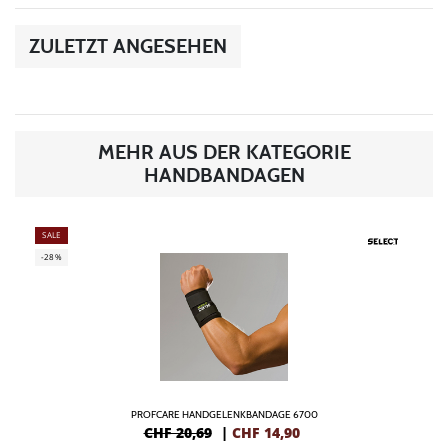
ZULETZT ANGESEHEN
MEHR AUS DER KATEGORIE
HANDBANDAGEN
SALE
-28%
PROFCARE HANDGELENKBANDAGE 6700
CHF 20,69
|
CHF
14,90