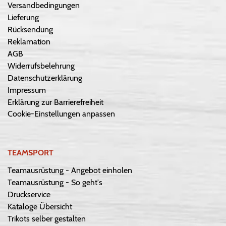
Versandbedingungen
Lieferung
Rücksendung
Reklamation
AGB
Widerrufsbelehrung
Datenschutzerklärung
Impressum
Erklärung zur Barrierefreiheit
Cookie-Einstellungen anpassen
TEAMSPORT
Teamausrüstung - Angebot einholen
Teamausrüstung - So geht's
Druckservice
Kataloge Übersicht
Trikots selber gestalten