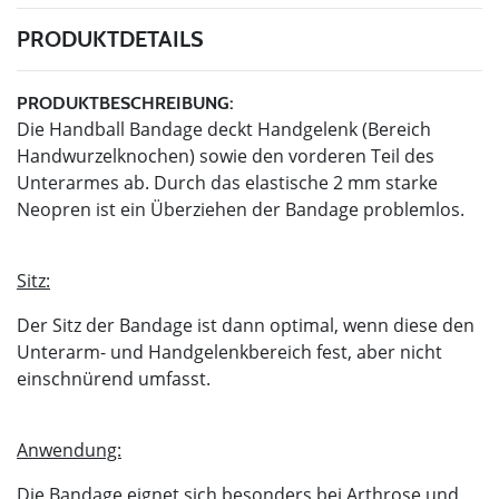
PRODUKTDETAILS
PRODUKTBESCHREIBUNG:
Die Handball Bandage deckt Handgelenk (Bereich
Handwurzelknochen) sowie den vorderen Teil des
Unterarmes ab. Durch das elastische 2 mm starke
Neopren ist ein Überziehen der Bandage problemlos.
Sitz:
Der Sitz der Bandage ist dann optimal, wenn diese den
Unterarm- und Handgelenkbereich fest, aber nicht
einschnürend umfasst.
Anwendung:
Die Bandage eignet sich besonders bei Arthrose und