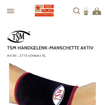
TSM HANDGELENK-MANSCHETTE AKTIV
Art.Nr.: 2115-schwarz-XL