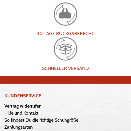
30 TAGE RÜCKGABERECHT
SCHNELLER VERSAND
KUNDENSERVICE
Vertrag widerrufen
Hilfe und Kontakt
So findest Du die richtige Schuhgröße!
Zahlungsarten