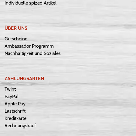
Individuelle spized Artikel
ÜBER UNS
Gutscheine
Ambassador Programm
Nachhaltigkeit und Soziales
ZAHLUNGSARTEN
Twint
PayPal
Apple Pay
Lastschrift
Kreditkarte
Rechnungskauf