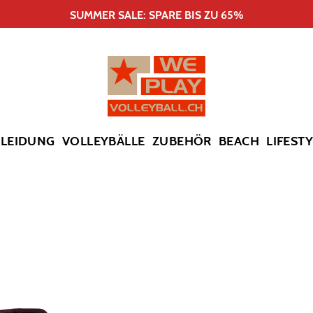
SUMMER SALE: SPARE BIS ZU 65%
KLEIDUNG
VOLLEYBÄLLE
ZUBEHÖR
BEACH
LIFEST