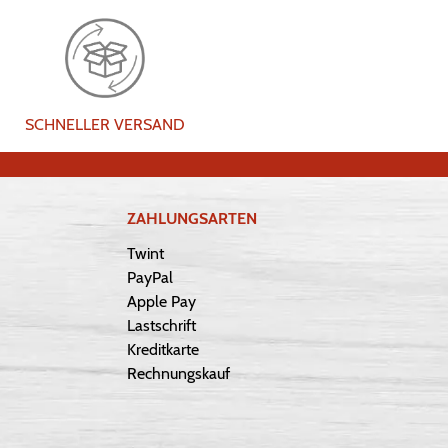
SCHNELLER VERSAND
ZAHLUNGSARTEN
Twint
PayPal
Apple Pay
Lastschrift
Kreditkarte
Rechnungskauf