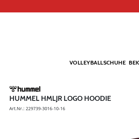
VOLLEYBALLSCHUHE
BE
HUMMEL HMLJR LOGO HOODIE
Art.Nr.: 229739-3016-10-16