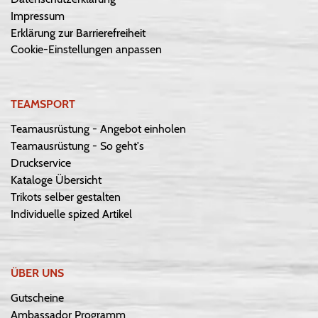
Impressum
Erklärung zur Barrierefreiheit
Cookie-Einstellungen anpassen
TEAMSPORT
Teamausrüstung - Angebot einholen
Teamausrüstung - So geht's
Druckservice
Kataloge Übersicht
Trikots selber gestalten
Individuelle spized Artikel
ÜBER UNS
Gutscheine
Ambassador Programm