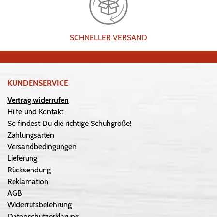
SCHNELLER VERSAND
KUNDENSERVICE
Vertrag widerrufen
Hilfe und Kontakt
So findest Du die richtige Schuhgröße!
Zahlungsarten
Versandbedingungen
Lieferung
Rücksendung
Reklamation
AGB
Widerrufsbelehrung
Datenschutzerklärung