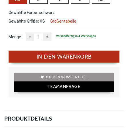
Gewählte Farbe: schwarz
Gewählte Größe:
XS
Größentabelle
Versandfertig in 4 Werktagen
Menge
IN DEN WARENKORB
AUF DEN WUNSCHZETTEL
TEAMANFRAGE
PRODUKTDETAILS