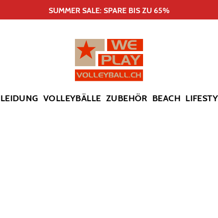
SUMMER SALE: SPARE BIS ZU 65%
KLEIDUNG
VOLLEYBÄLLE
ZUBEHÖR
BEACH
LIFEST