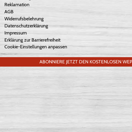
Reklamation
AGB
Widerrufsbelehrung
Datenschutzerklärung
Impressum
Erklärung zur Barrierefreiheit
Cookie-Einstellungen anpassen
ABONNIERE JETZT DEN KOSTENLOSEN WEP