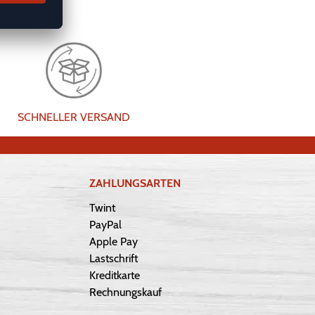
SCHNELLER VERSAND
ZAHLUNGSARTEN
Twint
PayPal
Apple Pay
Lastschrift
Kreditkarte
Rechnungskauf