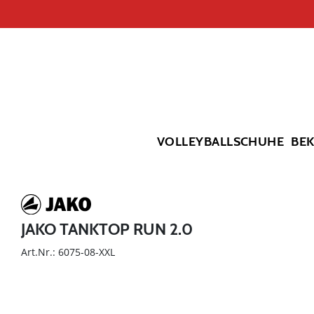
VOLLEYBALLSCHUHE
BE
JAKO TANKTOP RUN 2.0
Art.Nr.: 6075-08-XXL