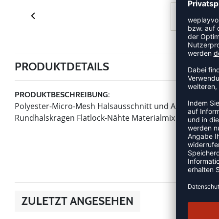
PRODUKTDETAILS
PRODUKTBESCHREIBUNG:
Polyester-Micro-Mesh Halsausschnitt und Armloch mit 
Rundhalskragen Flatlock-Nähte Materialmix
ZULETZT ANGESEHEN